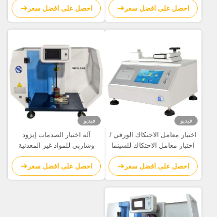
احصل على افضل سعر
احصل على افضل سعر
فيديو
فيديو
اختبار معامل الاحتكاك الورقي /
آلة اختبار الصدمات إيزود
اختبار معامل الاحتكاك للسينما
وشاربي للمواد غير المعدنية
لقياس فيلم البلاستيك
احصل على افضل سعر
احصل على افضل سعر