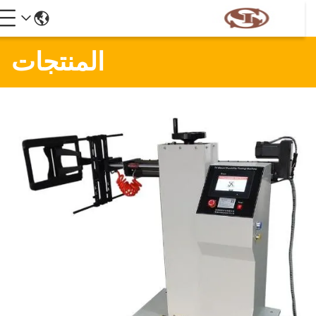
المنتجات