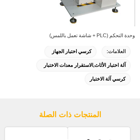
وحدة التحكم (PLC + شاشة تعمل باللمس)
العلامات:
كرسي اختبار الجهاز
آلة اختبار الأثاث,الاستقرار معدات الاختبار
كرسي آلة الاختبار
المنتجات ذات الصلة