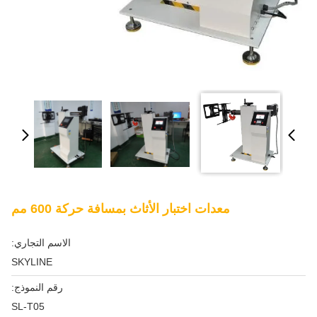
معدات اختبار الأثاث بمسافة حركة 600 مم
الاسم التجاري:
SKYLINE
رقم النموذج:
SL-T05