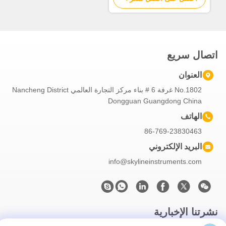
اتصال سريع
العنوان
No.1802 غرفة 6 # بناء مركز التجارة العالمي Nancheng District
Dongguan Guangdong China
الهاتف
86-769-23830463
البريد الإلكتروني
info@skylineinstruments.com
نشرتنا الإخبارية