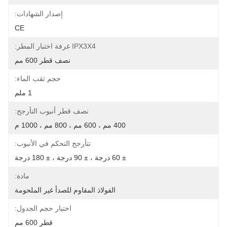
إصدار الشهادات:
CE
IPX3X4 غرفة اختبار المطر:
نصف قطر 600 مم
حجم ثقب الماء:
1 ملم
نصف قطر أنبوب التأرجح:
400 مم ، 600 مم ، 800 مم ، 1000 م
تتأرجح التحكم في الأنبوب:
± 60 درجة ، ± 90 درجة ، ± 180 درجة
مادة:
الفولاذ المقاوم للصدأ غير الملحومة
اختبار حجم الجدول:
قطر 600 مم