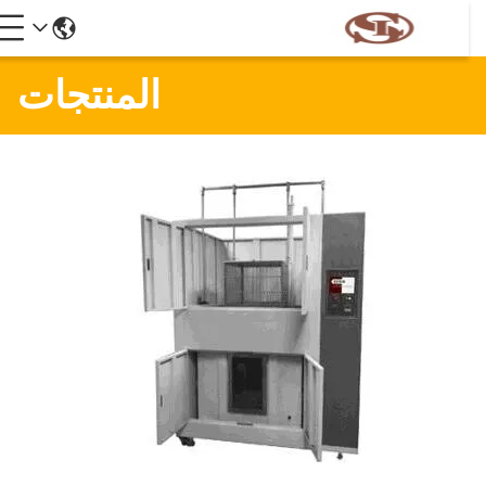
المنتجات