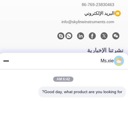
86-769-23830463
البريد الإلكتروني
info@skylineinstruments.com
نشرتنا الإخبارية
Ms.xie
اشترك في نشرتنا الإخبارية للحصول على خصومات وأكثر.
6:42 AM
Good day, what product are you looking for?
اتصل بنا