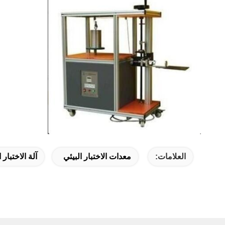
العلامات:
معدات الاختبار البيئي
آلة الاختبار