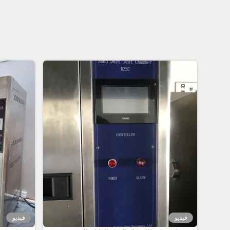
فيديو
فيديو