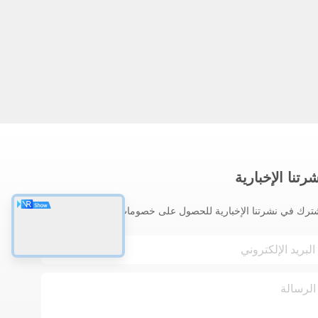
رتنا الإخبارية
ترك في نشرتنا الإخبارية للحصول على خصومات وأكثر.