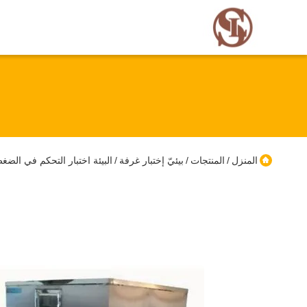
المنزل
المنتجات
بيئيّ إختبار غرفة
البيئة اختبار التحكم في الضغط
/
/
/