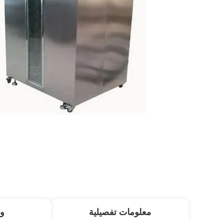
معلومات تفصيلية
و