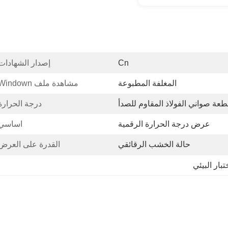
Cn
إصدار الشهادات
المغلفة المطبوعة
مشاهدة ملف Windown:
درجة الحرارة
عرض درجة الحرارة الرقمية
اساسي:
حالة الخشب الرقائقي
القدرة على العرض
ختبار البيئي