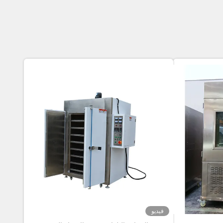
فيديو