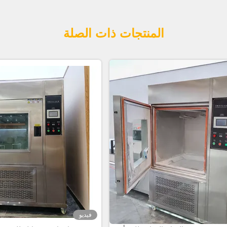
المنتجات ذات الصلة
فيديو