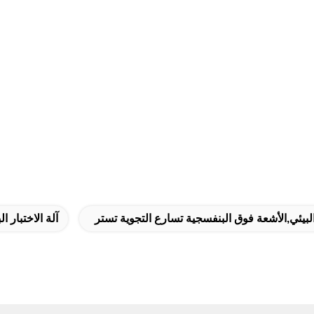
 البيئي,الأشعة فوق البنفسجية تسارع التجوية تستر
آلة الاختبار ال