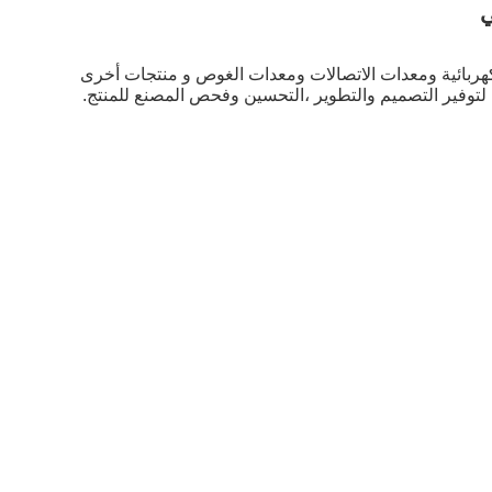
منتجات أخرى
 لتوفير التصميم والتطوير ،
التحسين وفحص المصنع للمنتج.