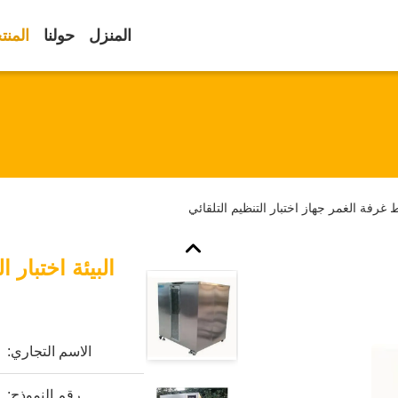
المنزل
حولنا
المنت
 غرفة الغمر جهاز اختبار التنظيم التلقائي
البيئة اختبار
الاسم التجاري:
رقم النموذج: