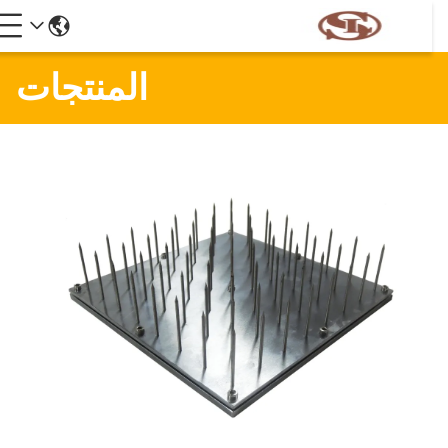
المنتجات