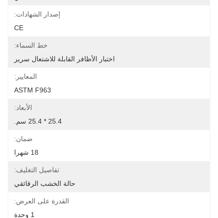
إصدار الشهادات:
CE
خط السماء:
اختبار الأظافر القابلة للاشتعال سرير
المعايير:
ASTM F963
الأبعاد:
25.4 * 25.4 سم.
ضمان:
18 شهرا
تفاصيل التغليف:
حالة الخشب الرقائقي
القدرة على العرض:
1 وحدة