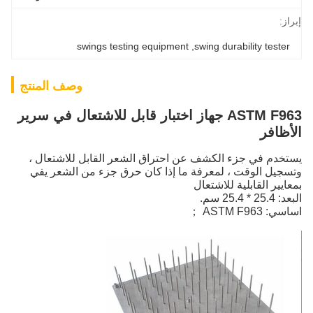
إبراز:
swings testing equipment
, 
swing durability tester
وصف المنتج
ASTM F963 جهاز اختبار قابل للاشتعال في سرير
الأظافر
يستخدم في جزء الكشف عن احتراق الشعر القابل للاشتعال ،
وتسجيل الوقت ، لمعرفة ما إذا كان حرق جزء من الشعر يفي
بمعايير القابلية للاشتعال
البعد: 25.4 * 25.4 سم.
اساسي: ASTM F963 ；