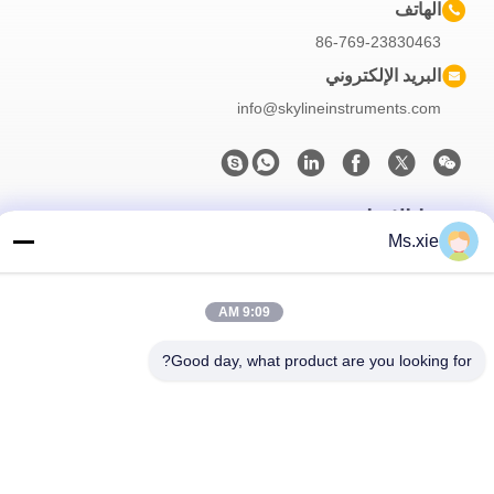
الهاتف
86-769-23830463
البريد الإلكتروني
info@skylineinstruments.com
نشرتنا الإخبارية
Ms.xie
اشترك في نشرتنا الإخبارية للحصول على خصومات وأكثر.
9:09 AM
Good day, what product are you looking for?