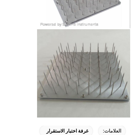
العلامات:
غرفة اختبار الاستقرار