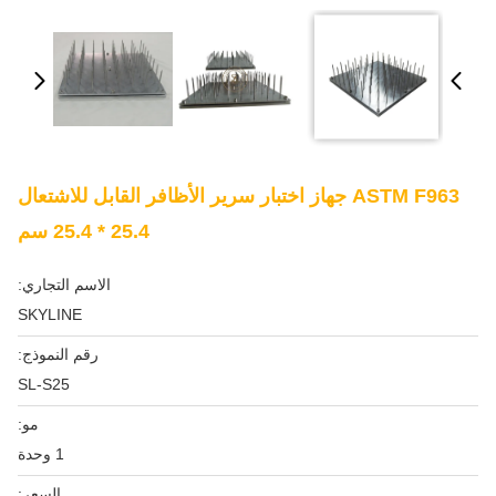
ASTM F963 جهاز اختبار سرير الأظافر القابل للاشتعال
25.4 * 25.4 سم
الاسم التجاري:
SKYLINE
رقم النموذج:
SL-S25
مو:
1 وحدة
السعر: