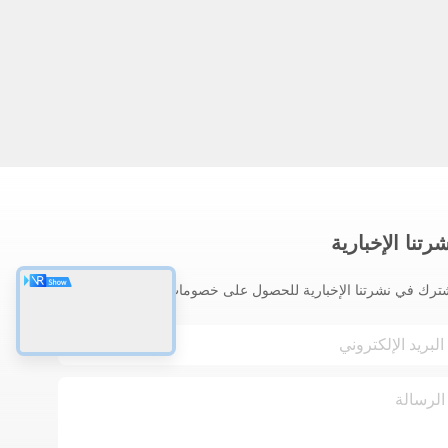
رتنا الإخبارية
ترك في نشرتنا الإخبارية للحصول على خصومات وأكثر.