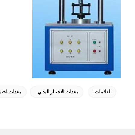
العلامات:
معدات الاختبار البدني
معدات اختبا