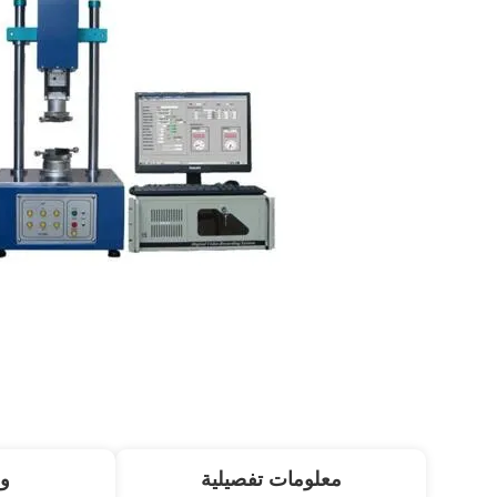
معلومات تفصيلية
و