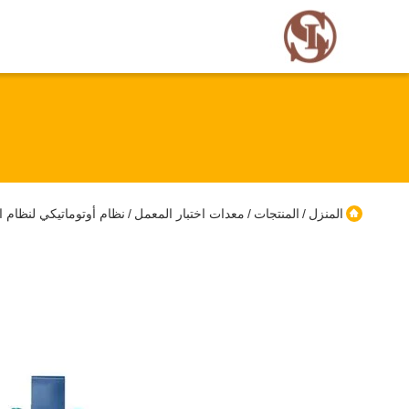
المنزل
المنتجات
معدات اختبار المعمل
نظام أوتوماتيكي لنظام ا
/
/
/