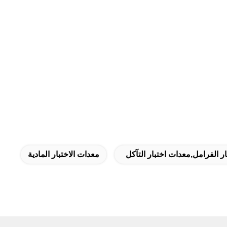
ر الفرامل,معدات اختبار التآكل
معدات الاختبار المادية