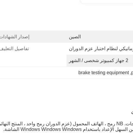
الصين
إصدار الشهادات
ماتيكي لنظام اختبار عزم الدوران
تفاصيل التغليف
2 جهاز كمبيوتر شخصى / الشهر
brake testing equipment
, 
جات.
NB رمح ، الهاتف المحمول (عزم الدوران رمح واحد ، المنتج النهائ
السهل الإعداد باستخدام Windows Windows Windows الشاشة.