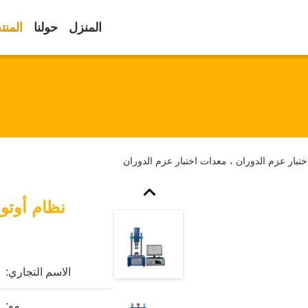
المنزل
حولنا
المنت
ختبار عزم الدوران ، معدات اختبار عزم الدوران
نظام أوتوم
الاسم التجاري:
مو: