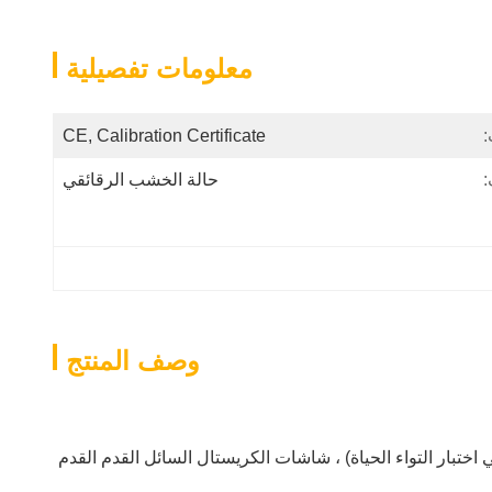
معلومات تفصيلية
:
CE, Calibration Certificate
:
حالة الخشب الرقائقي
وصف المنتج
ي اختبار التواء الحياة) ، شاشات الكريستال السائل القدم القدم