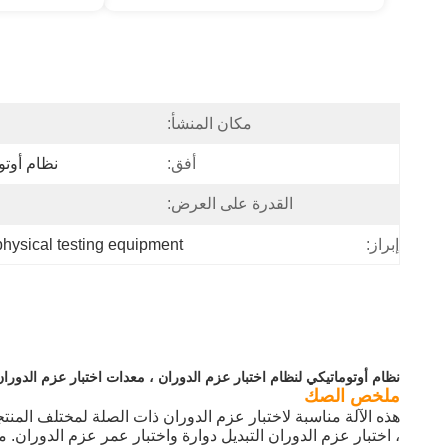
مكان المنشأ:
أفق:
نظام أوتو
القدرة على العرض:
physical testing equipment
إبراز:
نظام أوتوماتيكي لنظام اختبار عزم الدوران ، معدات اختبار عزم الدوران
ملخص الصك
هذه الآلة مناسبة لاختبار عزم الدوران ذات الصلة لمختلف المنت
، اختبار عزم الدوران التبديل دوارة واختبار عمر عزم الدوران.
من 