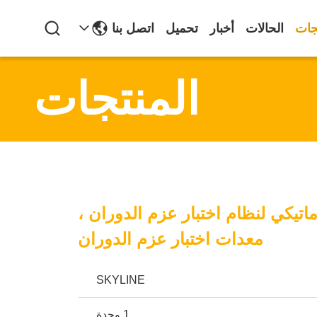
جات
الحالات
أخبار
تحميل
اتصل بنا
المنتجات
اتيكي لنظام اختبار عزم الدوران ،
معدات اختبار عزم الدوران
SKYLINE
1 وحدة