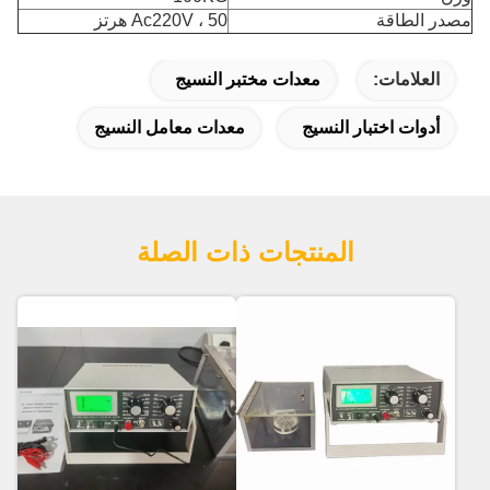
مصدر الطاقة
Ac220V ، 50 هرتز
العلامات:
معدات مختبر النسيج
أدوات اختبار النسيج
معدات معامل النسيج
المنتجات ذات الصلة