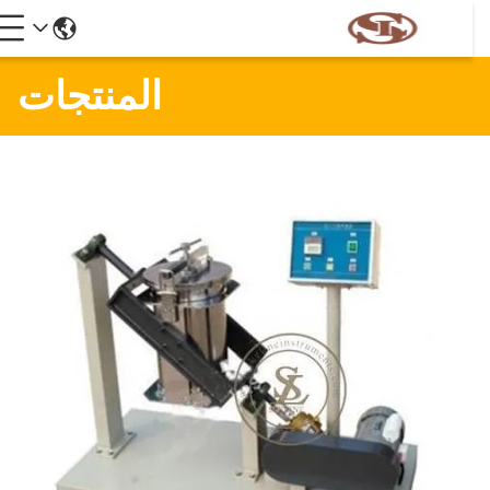
المنتجات