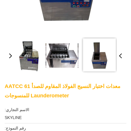
معدات اختبار النسيج الفولاذ المقاوم للصدأ AATCC 61
Launderometer للمنسوجات
الاسم التجاري:
SKYLINE
رقم النموذج: