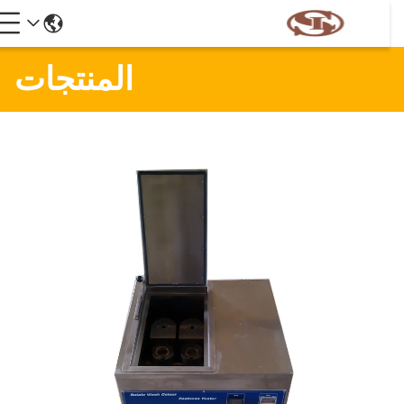
المنتجات