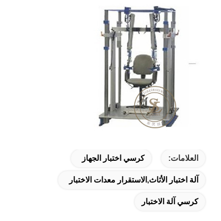
العلامات:
كرسي اختبار الجهاز
آلة اختبار الأثاث,الاستقرار معدات الاختبار
كرسي آلة الاختبار