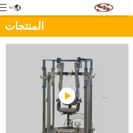
المنتجات