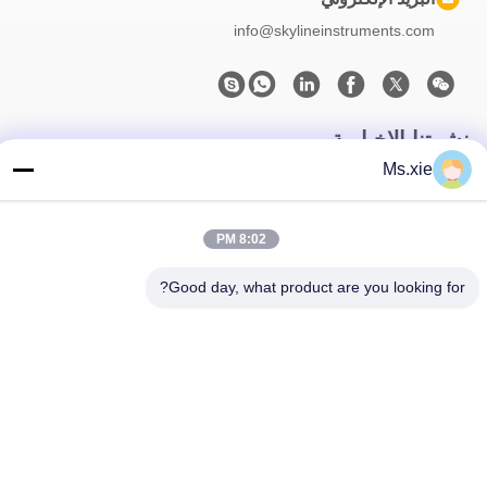
info@skylineinstruments.com
نشرتنا الإخبارية
Ms.xie
اشترك في نشرتنا الإخبارية للحصول على خصومات وأكثر.
8:02 PM
Good day, what product are you looking for?
اتصل بنا