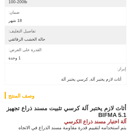
100-200lb
ضمان:
18 شهر
تفاصيل التغليف:
حالة الخشب الرقائقي
القدرة على العرض:
1 وحدة
إبراز:
أثاث لازم يختبر آلة
, 
كرسي يختبر آلة
وصف المنتج
أثاث لازم يختبر آلة كرسي تثبيت مسند ذراع تجهيز
BIFMA 5.1
آلة اختبار مسند ذراع الكرسي
يتم استخدامه لتقييم قدرة مقاومة مسند الذراع في الاتجاه