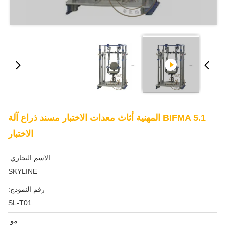
BIFMA 5.1 المهنية أثاث معدات الاختبار مسند ذراع آلة
الاختبار
الاسم التجاري:
SKYLINE
رقم النموذج:
SL-T01
مو: