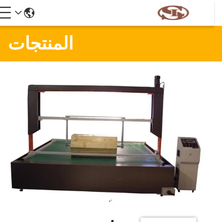
المنتجات