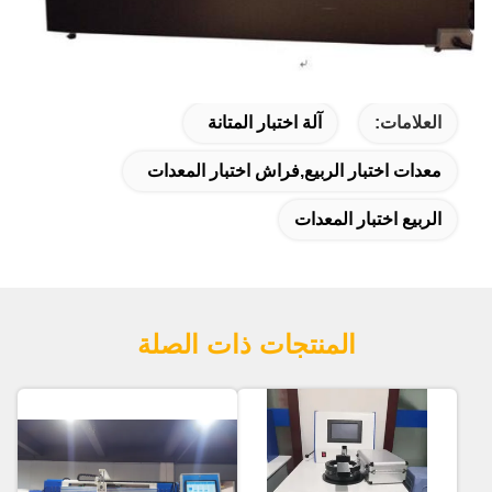
العلامات:
آلة اختبار المتانة
معدات اختبار الربيع,فراش اختبار المعدات
الربيع اختبار المعدات
المنتجات ذات الصلة