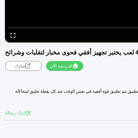
الدردشة الآن
شارك
لانزلاق تطبيق يتم تطبيق قوة أفقية في نفس الوقت عند كل نقطة تعليق لمحاكاة
اترك رسالة