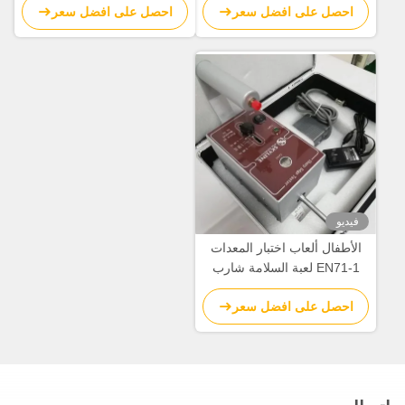
احصل على افضل سعر
احصل على افضل سعر
السلامة
فيديو
الأطفال ألعاب اختبار المعدات
EN71-1 لعبة السلامة شارب
حافة تستر
احصل على افضل سعر