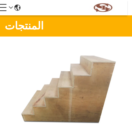
المنتجات