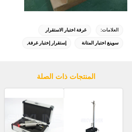
العلامات:
غرفة اختبار الاستقرار
سوينغ اختبار المتانة
إستقرار إختبار غرفة,
المنتجات ذات الصلة