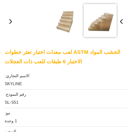
الخشب المواد ASTM لعب معدات اختبار تعثر خطوات
الاختبار 6 طبقات للعب ذات العجلات
الاسم التجاري:
SKYLINE
رقم النموذج:
SL-S51
مو:
1 وحدة
السعر: