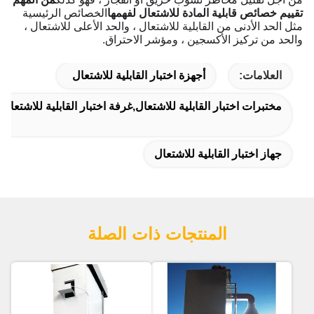
تقييم خصائص قابلية المادة للاشتعال لفهمها
الخصائص الرئيسية
مثل الحد الأدنى من القابلية للاشتعال ، والحد الأعلى للاشتعال ،
والحد من تركيز الأكسجين ، ومؤشر الاحتراق.
العلامات:
أجهزة اختبار القابلية للاشتعال
مختبرات اختبار القابلية للاشتعال,غرفة اختبار القابلية للاشتعال
جهاز اختبار القابلية للاشتعال
المنتجات ذات الصلة