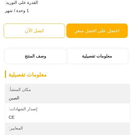
القدرة على التوريد:
1 وحدة / شهر
احصل على افضل سعر
اتصل الآن
معلومات تفصيلية
وصف المنتج
معلومات تفصيلية
مكان المنشأ:
الصين
إصدار الشهادات:
CE
المعايير: