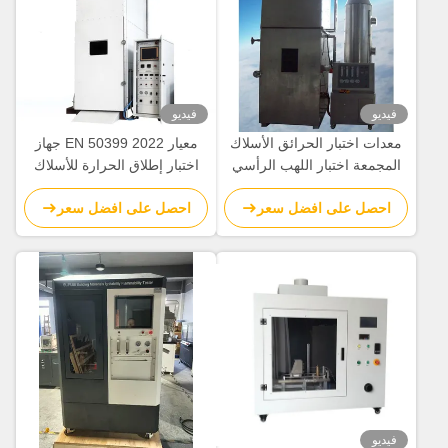
فيديو
فيديو
معدات اختبار الحرائق الأسلاك
معيار EN 50399 2022 جهاز
المجمعة اختبار اللهب الرأسي
اختبار إطلاق الحرارة للأسلاك
مع خلاط الهواء والغاز
والكابلات
احصل على افضل سعر
احصل على افضل سعر
فيديو