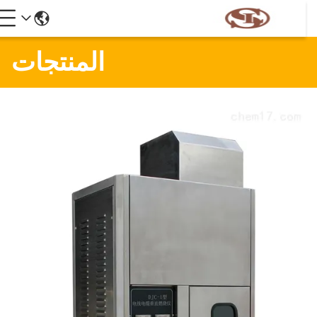
المنتجات