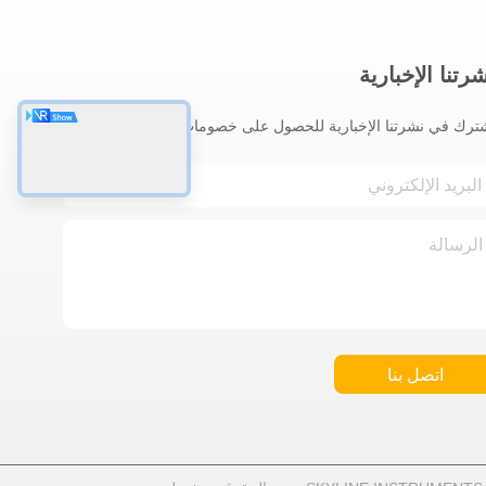
رتنا الإخبارية
ترك في نشرتنا الإخبارية للحصول على خصومات وأكثر.
اتصل بنا