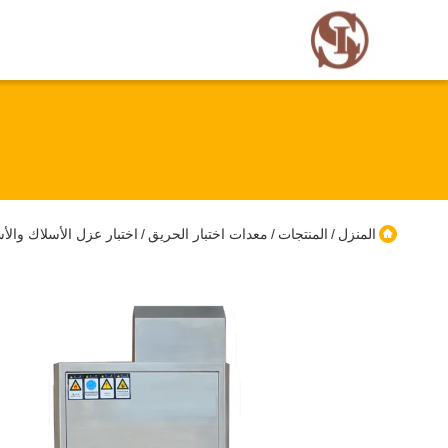
المنزل
المنتجات
معدات اختبار الحريق
اختبار عزل الأسلاك والأ
/
/
/