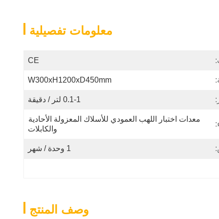
معلومات تفصيلية
:
CE
:
W300xH1200xD450mm
:
0.1-1 لتر / دقيقة
معدات اختبار اللهب العمودي للأسلاك المعزولة الأحادية 
:
والكابلات
:
1 وحدة / شهر
وصف المنتج