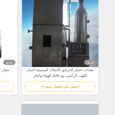
فيديو
فيديو
معدات اختبار الحرائق الأسلاك المجمعة اختبار
اللهب الرأسي مع خلاط الهواء والغاز
احصل على افضل سعر