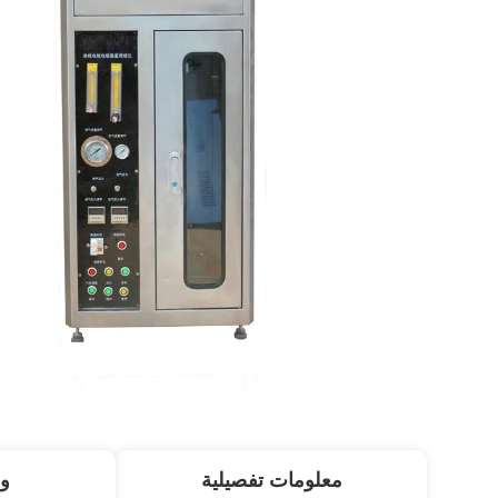
معلومات تفصيلية
و