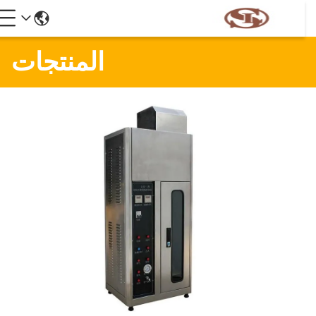
المنتجات