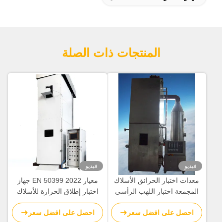
المنتجات ذات الصلة
فيديو
فيديو
معدات اختبار الحرائق الأسلاك
معيار EN 50399 2022 جهاز
المجمعة اختبار اللهب الرأسي
اختبار إطلاق الحرارة للأسلاك
مع خلاط الهواء والغاز
والكابلات
احصل على افضل سعر
احصل على افضل سعر