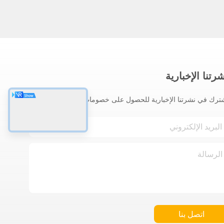
رتنا الإخبارية
ترك في نشرتنا الإخبارية للحصول على خصومات وأكثر.
اتصل بنا