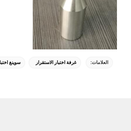
العلامات:
غرفة اختبار الاستقرار
سوينغ اختبار