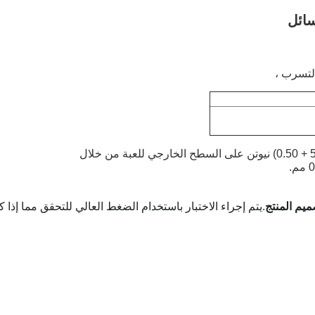
يم المنتج
.يتم إجراء الاختبار باستخدام الضغط العالي للتحقق مما إ