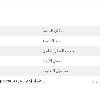
مكان المنشأ:
خط السماء:
نصف القطر العلوي:
تحمل الأبعاد:
تفاصيل التغليف:
إستقرار إختبار غرفة
, 
ipment
إبراز: