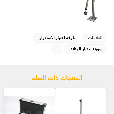
العلامات:
غرفة اختبار الاستقرار
سوينغ اختبار المتانة
,
المنتجات ذات الصلة