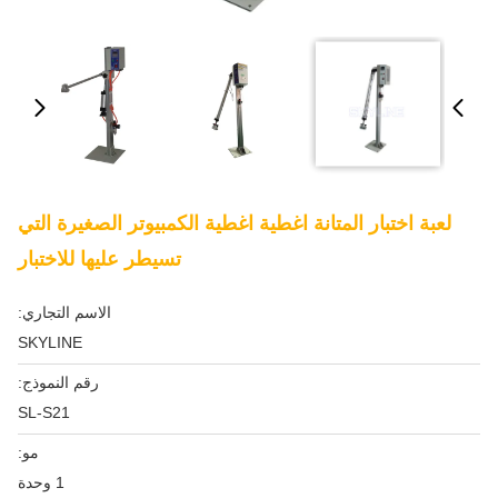
لعبة اختبار المتانة اغطية اغطية الكمبيوتر الصغيرة التي
تسيطر عليها للاختبار
الاسم التجاري:
SKYLINE
رقم النموذج:
SL-S21
مو:
1 وحدة